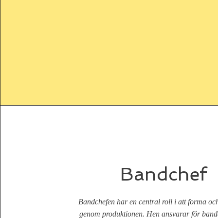
Bandchef
Bandchefen har en central roll i att forma oc
genom produktionen. Hen ansvarar för bande