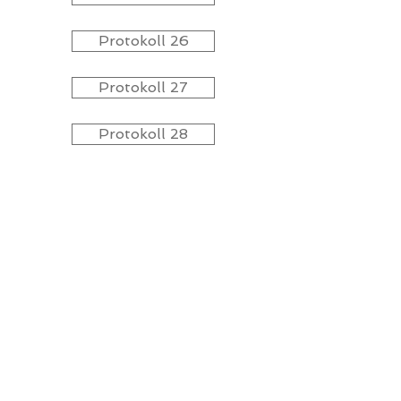
Protokoll 26
Protokoll 27
Protokoll 28
Protokoll 29
Protokoll 30
Protokoll 31
Protokoll 32
Protokoll 33